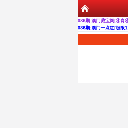
086期:澳门藏宝阁[④肖
086期:澳门一点红[极限