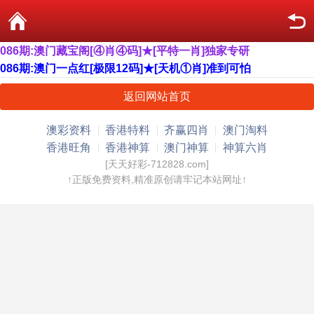
086期:澳门藏宝阁[④肖④码]★[平特一肖]独家专研
086期:澳门一点红[极限12码]★[天机①肖]准到可怕
返回网站首页
澳彩资料
香港特料
齐赢四肖
澳门淘料
香港旺角
香港神算
澳门神算
神算六肖
[天天好彩-712828.com]
↑正版免费资料,精准原创请牢记本站网址↑