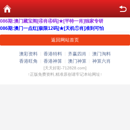
086期:澳门藏宝阁[④肖④码]★[平特一肖]独家专研
086期:澳门一点红[极限12码]★[天机①肖]准到可怕
返回网站首页
澳彩资料
香港特料
齐赢四肖
澳门淘料
香港旺角
香港神算
澳门神算
神算六肖
[天天好彩-712828.com]
↑正版免费资料,精准原创请牢记本站网址↑