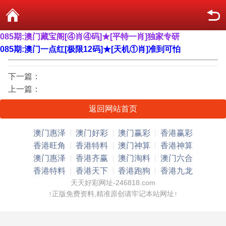
085期:澳门藏宝阁[④肖④码]★[平特一肖]独家专研
085期:澳门一点红[极限12码]★[天机①肖]准到可怕
下一篇：
上一篇：
返回网站首页
澳门惠泽
澳门好彩
澳门赢彩
香港赢彩
香港旺角
香港特料
澳门神算
香港神算
澳门惠泽
香港齐赢
澳门淘料
澳门六合
香港特料
香港天下
香港跑狗
香港九龙
天天好彩网址-246818.com
↑正版免费资料,精准原创请牢记本站网址↑