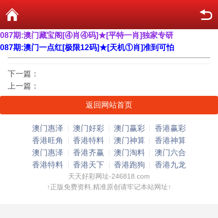
087期:澳门藏宝阁[④肖④码]★[平特一肖]独家专研
087期:澳门一点红[极限12码]★[天机①肖]准到可怕
下一篇：
上一篇：
返回网站首页
澳门惠泽
澳门好彩
澳门赢彩
香港赢彩
香港旺角
香港特料
澳门神算
香港神算
澳门惠泽
香港齐赢
澳门淘料
澳门六合
香港特料
香港天下
香港跑狗
香港九龙
天天好彩网址-246818.com
↑正版免费资料,精准原创请牢记本站网址↑