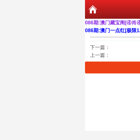
086期:澳门藏宝阁[④肖
086期:澳门一点红[极限
下一篇：
上一篇：