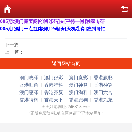
085期:澳门藏宝阁[④肖④码]★[平特一肖]独家专研
085期:澳门一点红[极限12码]★[天机①肖]准到可怕
下一篇：
上一篇：
返回网站首页
澳门惠泽
澳门好彩
澳门赢彩
香港赢彩
香港旺角
香港特料
澳门神算
香港神算
澳门惠泽
香港齐赢
澳门淘料
澳门六合
香港特料
香港天下
香港跑狗
香港九龙
天天好彩网址-246818.com
↑正版免费资料,精准原创请牢记本站网址↑