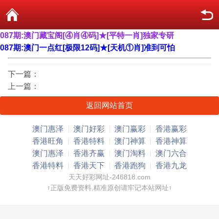
087期:澳门藏宝阁[④肖④码]★[平特一肖]独家专研
087期:澳门一点红[极限12码]★[天机①肖]准到可怕
下一篇：
上一篇：
返回网站首页
澳门惠泽
澳门好彩
澳门赢彩
香港赢彩
香港旺角
香港特料
澳门神算
香港神算
澳门惠泽
香港齐赢
澳门淘料
澳门六合
香港特料
香港天下
香港跑狗
香港九龙
天天好彩网址-246818.com
↑正版免费资料,精准原创请牢记本站网址↑