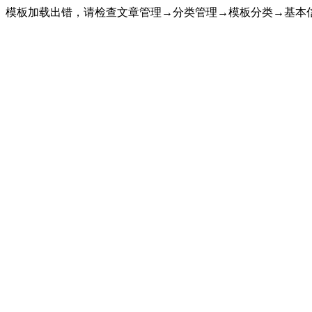
模板加载出错，请检查文章管理→分类管理→模板分类→基本