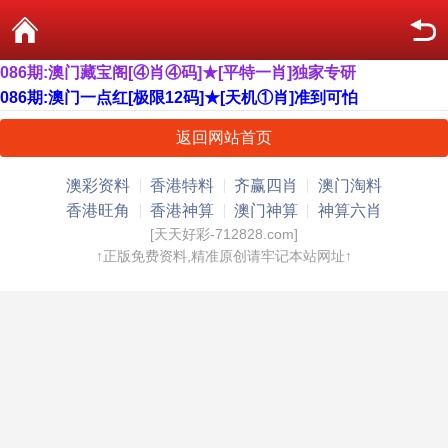
086期:澳门藏宝阁[④肖④码]★[平特一肖]独家专研
086期:澳门一点红[极限12码]★[天机①肖]准到可怕
返回网站首页
澳彩资料
香港特料
齐赢四肖
澳门淘料
香港旺角
香港神算
澳门神算
神算六肖
[天天好彩-712828.com]
↑正版免费资料,精准原创请牢记本站网址↑