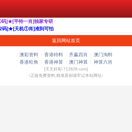
④码]★[平特一肖]独家专研
12码]★[天机①肖]准到可怕
返回网站首页
澳彩资料
香港特料
齐赢四肖
澳门淘料
香港旺角
香港神算
澳门神算
神算六肖
[天天好彩-712828.com]
↑正版免费资料,精准原创请牢记本站网址↑