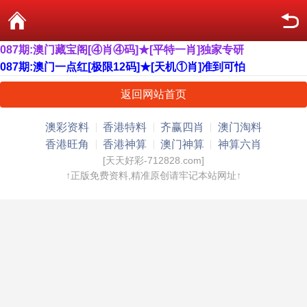
087期:澳门藏宝阁[④肖④码]★[平特一肖]独家专研
087期:澳门一点红[极限12码]★[天机①肖]准到可怕
返回网站首页
澳彩资料
香港特料
齐赢四肖
澳门淘料
香港旺角
香港神算
澳门神算
神算六肖
[天天好彩-712828.com]
↑正版免费资料,精准原创请牢记本站网址↑