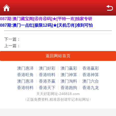
087期:澳门藏宝阁[④肖④码]★[平特一肖]独家专研
087期:澳门一点红[极限12码]★[天机①肖]准到可怕
下一篇：
上一篇：
返回网站首页
澳门惠泽
澳门好彩
澳门赢彩
香港赢彩
香港旺角
香港特料
澳门神算
香港神算
澳门惠泽
香港齐赢
澳门淘料
澳门六合
香港特料
香港天下
香港跑狗
香港九龙
天天好彩网址-246818.com
↑正版免费资料,精准原创请牢记本站网址↑